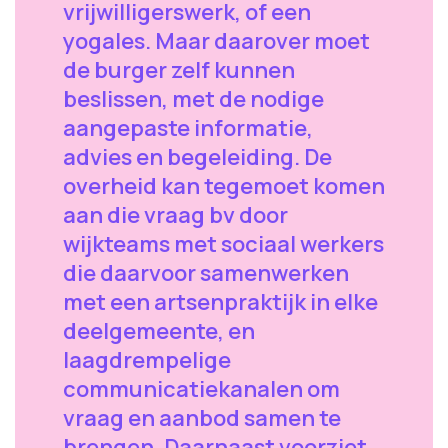
vrijwilligerswerk, of een
yogales. Maar daarover moet
de burger zelf kunnen
beslissen, met de nodige
aangepaste informatie,
advies en begeleiding. De
overheid kan tegemoet komen
aan die vraag bv door
wijkteams met sociaal werkers
die daarvoor samenwerken
met een artsenpraktijk in elke
deelgemeente, en
laagdrempelige
communicatiekanalen om
vraag en aanbod samen te
brengen. Daarnaast voorziet