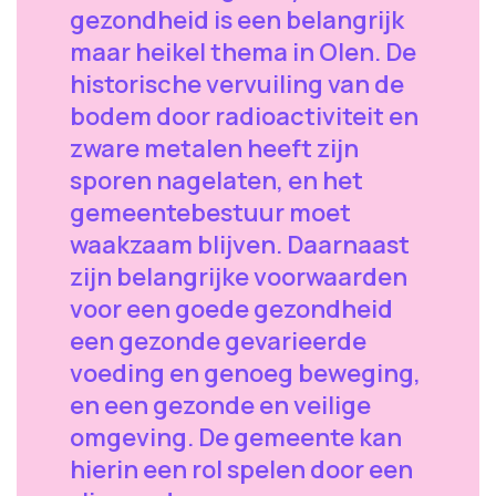
gezondheid is een belangrijk
maar heikel thema in Olen. De
historische vervuiling van de
bodem door radioactiviteit en
zware metalen heeft zijn
sporen nagelaten, en het
gemeentebestuur moet
waakzaam blijven. Daarnaast
zijn belangrijke voorwaarden
voor een goede gezondheid
een gezonde gevarieerde
voeding en genoeg beweging,
en een gezonde en veilige
omgeving. De gemeente kan
hierin een rol spelen door een