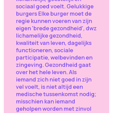
sociaal goed voelt. Gelukkige
burgers Elke burger moet de
regie kunnen voeren van zijn
eigen 'brede gezondheid', dwz
lichamelijke gezondheid,
kwaliteit van leven, dagelijks
functioneren, sociale
participatie, welbevinden en
zingeving. Gezondheid gaat
over het hele leven. Als
iemand zich niet goed in zijn
vel voelt, is niet altijd een
medische tussenkomst nodig;
misschien kan iemand
geholpen worden met zinvol