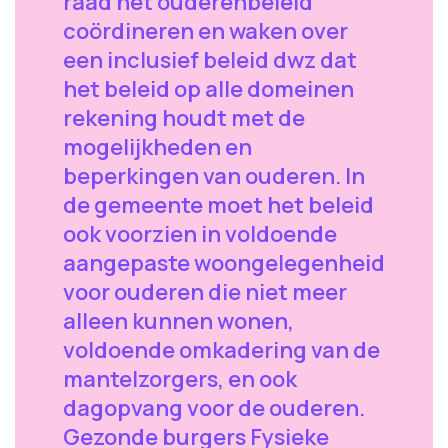
raad het ouderenbeleid
coördineren en waken over
een inclusief beleid dwz dat
het beleid op alle domeinen
rekening houdt met de
mogelijkheden en
beperkingen van ouderen. In
de gemeente moet het beleid
ook voorzien in voldoende
aangepaste woongelegenheid
voor ouderen die niet meer
alleen kunnen wonen,
voldoende omkadering van de
mantelzorgers, en ook
dagopvang voor de ouderen.
Gezonde burgers Fysieke