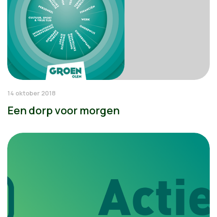
14 oktober 2018
Een dorp voor morgen