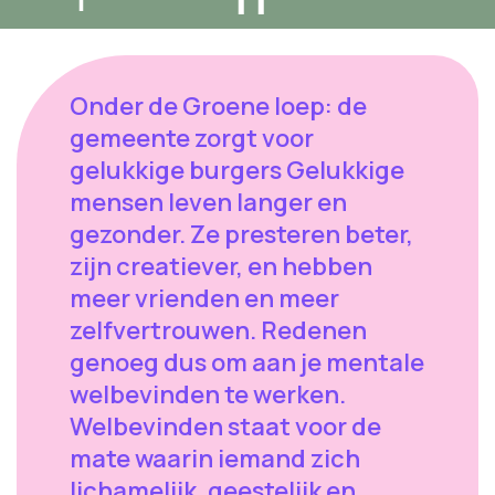
Onder de Groene loep: de
gemeente zorgt voor
gelukkige burgers Gelukkige
mensen leven langer en
gezonder. Ze presteren beter,
zijn creatiever, en hebben
meer vrienden en meer
zelfvertrouwen. Redenen
genoeg dus om aan je mentale
welbevinden te werken.
Welbevinden staat voor de
mate waarin iemand zich
lichamelijk, geestelijk en