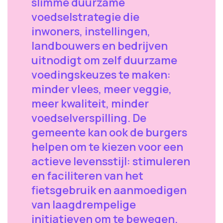
slimme duurzame
voedselstrategie die
inwoners, instellingen,
landbouwers en bedrijven
uitnodigt om zelf duurzame
voedingskeuzes te maken:
minder vlees, meer veggie,
meer kwaliteit, minder
voedselverspilling. De
gemeente kan ook de burgers
helpen om te kiezen voor een
actieve levensstijl: stimuleren
en faciliteren van het
fietsgebruik en aanmoedigen
van laagdrempelige
initiatieven om te bewegen.