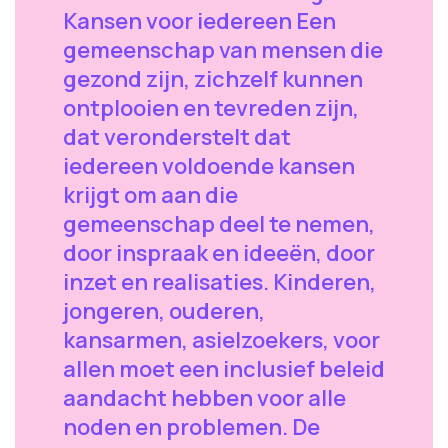
Kansen voor iedereen Een
gemeenschap van mensen die
gezond zijn, zichzelf kunnen
ontplooien en tevreden zijn,
dat veronderstelt dat
iedereen voldoende kansen
krijgt om aan die
gemeenschap deel te nemen,
door inspraak en ideeën, door
inzet en realisaties. Kinderen,
jongeren, ouderen,
kansarmen, asielzoekers, voor
allen moet een inclusief beleid
aandacht hebben voor alle
noden en problemen. De