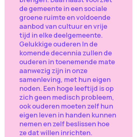
de gemeente in een sociale
groene ruimte en voldoende
aanbod van cultuur en vrije
tijd in elke deelgemeente.
Gelukkige ouderen In de
komende decennia zullen de
ouderen in toenemende mate
aanwezig zijn in onze
samenleving, met hun eigen
noden. Een hoge leeftijd is op
zich geen medisch probleem,
ook ouderen moeten zelf hun
eigen leven in handen kunnen
nemen en zelf beslissen hoe
ze dat willen inrichten.