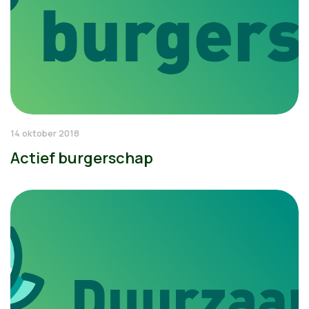
14 oktober 2018
Actief burgerschap