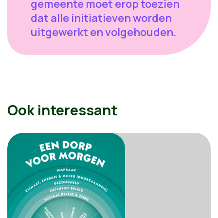
gemeente moet erop toezien
dat alle initiatieven worden
uitgewerkt en volgehouden.
Ook interessant