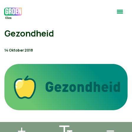
Gezondheid
14 Oktober 2018