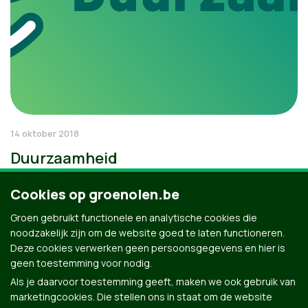
14 oktober 2018
Duurzaamheid
Cookies op groenolen.be
Groen gebruikt functionele en analytische cookies die
noodzakelijk zijn om de website goed te laten functioneren.
Deze cookies verwerken geen persoonsgegevens en hier is
geen toestemming voor nodig.
Als je daarvoor toestemming geeft, maken we ook gebruik van
marketingcookies. Die stellen ons in staat om de website