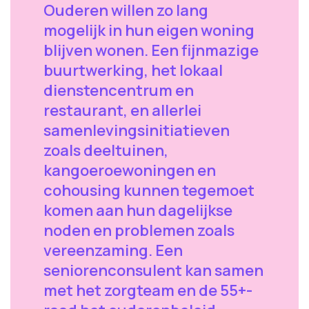
Ouderen willen zo lang
mogelijk in hun eigen woning
blijven wonen. Een fijnmazige
buurtwerking, het lokaal
dienstencentrum en
restaurant, en allerlei
samenlevingsinitiatieven
zoals deeltuinen,
kangoeroewoningen en
cohousing kunnen tegemoet
komen aan hun dagelijkse
noden en problemen zoals
vereenzaming. Een
seniorenconsulent kan samen
met het zorgteam en de 55+-