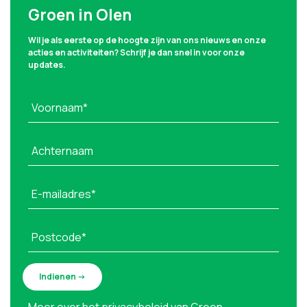
Groen in Olen
Wil je als eerste op de hoogte zijn van ons nieuws en onze
acties en activiteiten? Schrijf je dan snel in voor onze
updates.
Voornaam*
Achternaam
E-mailadres*
Postcode*