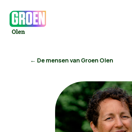
← De mensen van Groen Olen