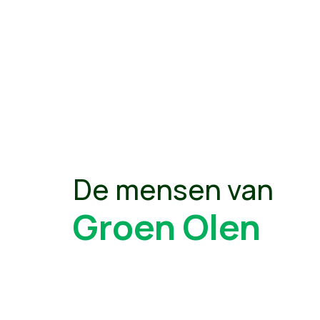
De mensen van
Groen Olen