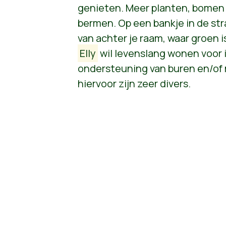
genieten. Meer planten, bomen 
bermen. Op een bankje in de stra
van achter je raam, waar groen is
Elly
wil levenslang wonen voor 
ondersteuning van buren en/o
hiervoor zijn zeer divers.